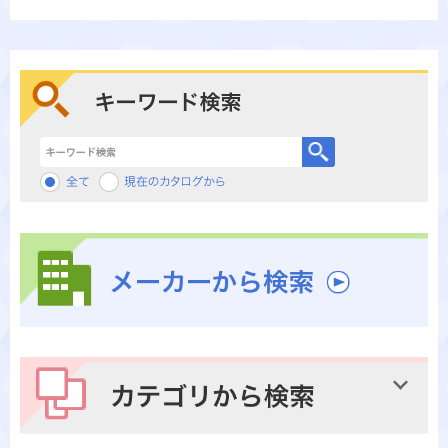
キーワード検索
メーカーから検索
カテゴリから検索