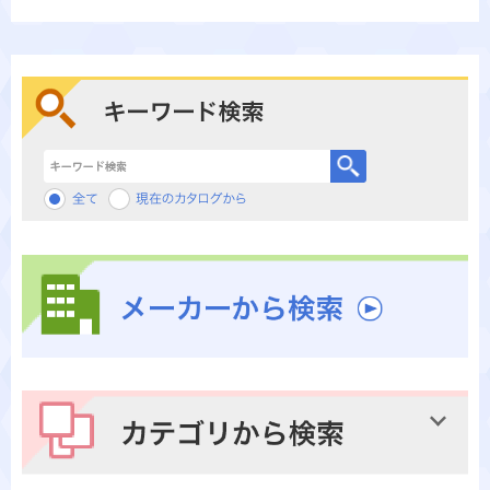
キーワード検索
メーカーから検索
カテゴリから検索