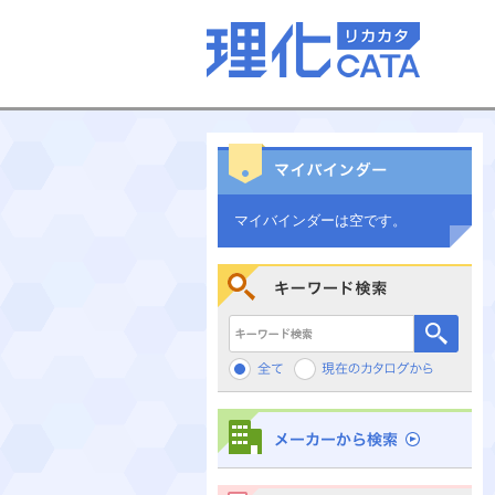
マイバインダーは空です。
キーワード検索
メーカーから検索