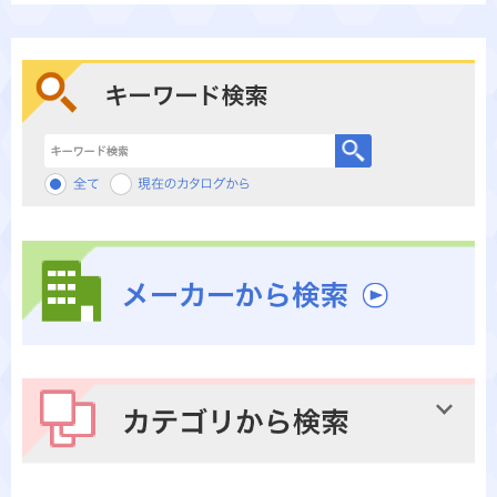
キーワード検索
メーカーから検索
カテゴリから検索