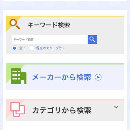
キーワード検索
メーカーから検索
カテゴリから検索