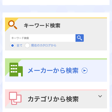
キーワード検索
メーカーから検索
カテゴリから検索