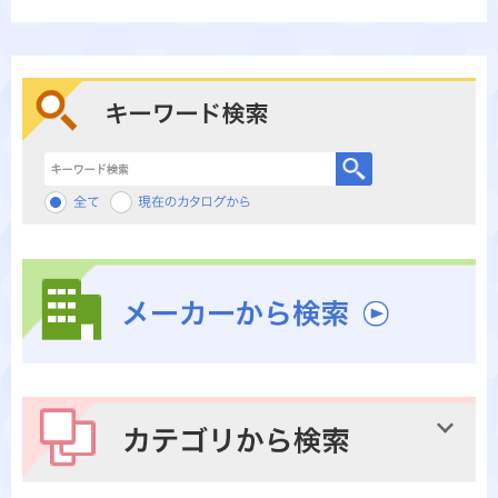
キーワード検索
メーカーから検索
カテゴリから検索