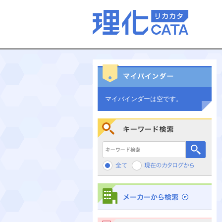
マイバインダーは空です。
キーワード検索
メーカーから検索