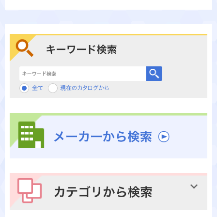
キーワード検索
メーカーから検索
カテゴリから検索