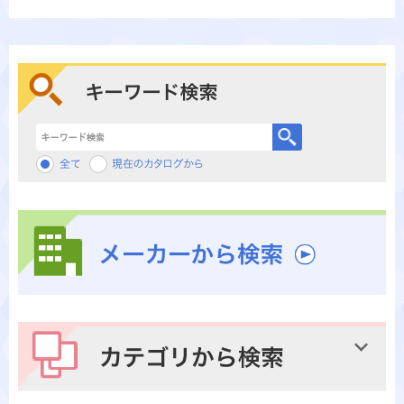
キーワード検索
メーカーから検索
カテゴリから検索