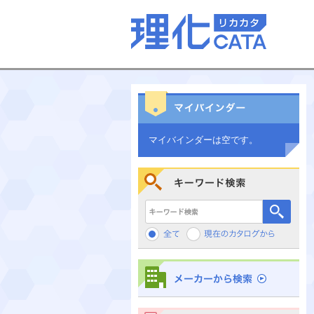
マイバインダーは空です。
キーワード検索
メーカーから検索