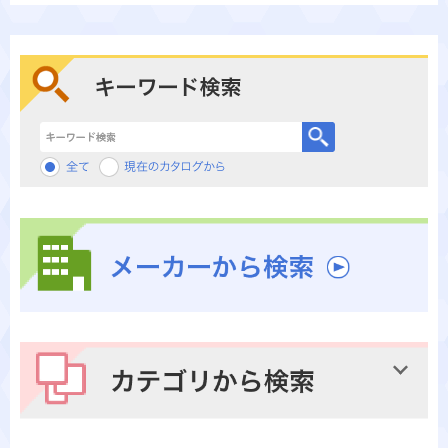
キーワード検索
メーカーから検索
カテゴリから検索