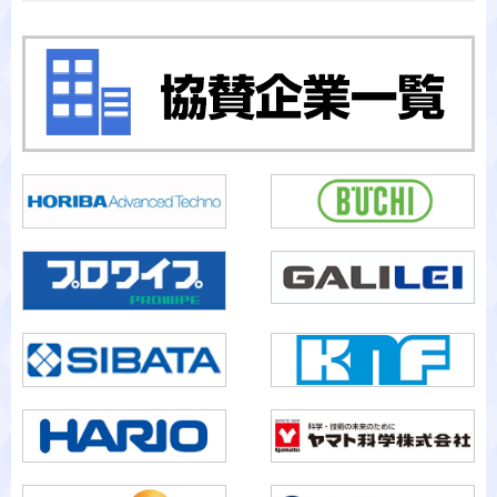
カテゴリから検索