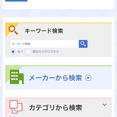
キーワード検索
メーカーから検索