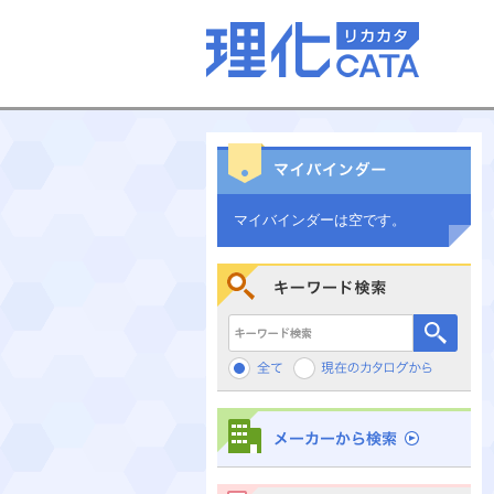
マイバインダーは空です。
キーワード検索
メーカーから検索