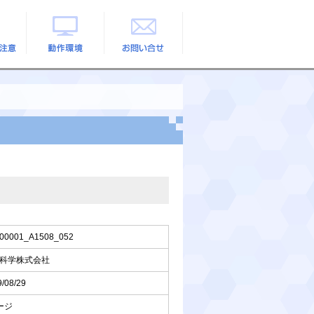
の注意
動作環境
お問い合せ
00001_A1508_052
科学株式会社
/08/29
ージ