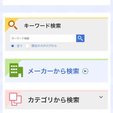
キーワード検索
メーカーから検索
カテゴリから検索