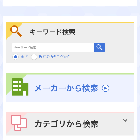
キーワード検索
メーカーから検索
カテゴリから検索