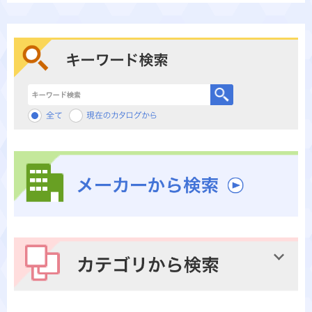
キーワード検索
メーカーから検索
カテゴリから検索